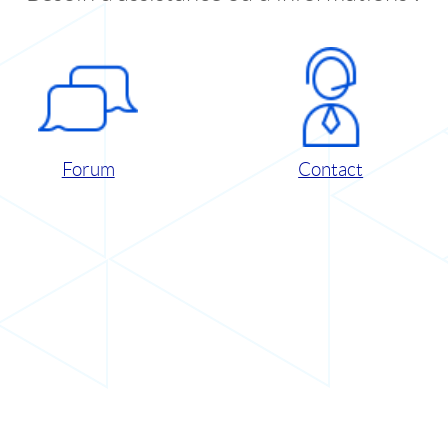
Forum
Contact