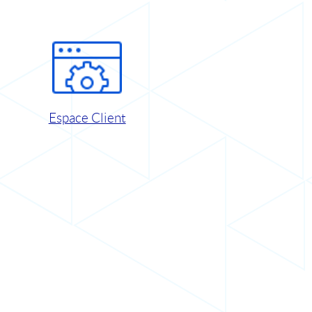
Espace Client