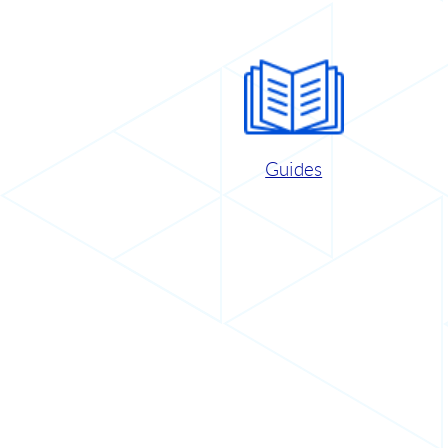
Guides