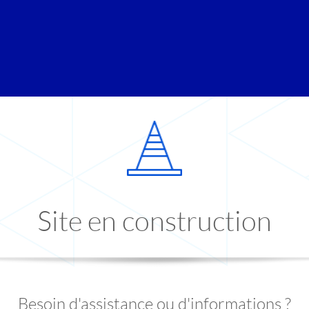
Site en construction
Besoin d'assistance ou d'informations ?