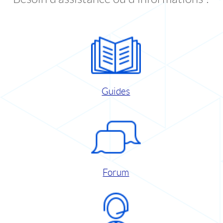
Guides
Forum